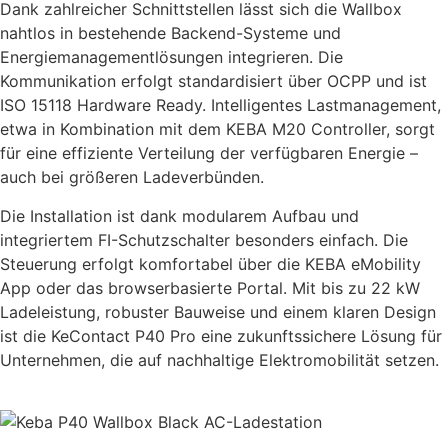
Dank zahlreicher Schnittstellen lässt sich die Wallbox
nahtlos in bestehende Backend-Systeme und
Energiemanagementlösungen integrieren. Die
Kommunikation erfolgt standardisiert über OCPP und ist
ISO 15118 Hardware Ready. Intelligentes Lastmanagement,
etwa in Kombination mit dem KEBA M20 Controller, sorgt
für eine effiziente Verteilung der verfügbaren Energie –
auch bei größeren Ladeverbünden.
Die Installation ist dank modularem Aufbau und
integriertem FI-Schutzschalter besonders einfach. Die
Steuerung erfolgt komfortabel über die KEBA eMobility
App oder das browserbasierte Portal. Mit bis zu 22 kW
Ladeleistung, robuster Bauweise und einem klaren Design
ist die KeContact P40 Pro eine zukunftssichere Lösung für
Unternehmen, die auf nachhaltige Elektromobilität setzen.