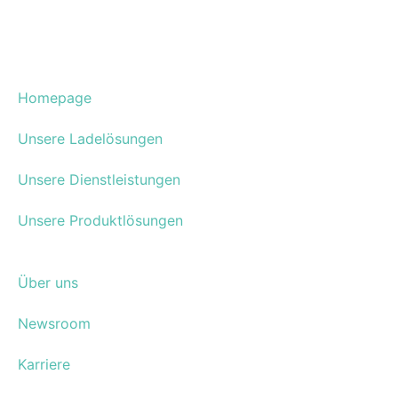
Homepage
Unsere Ladelösungen
Unsere Dienstleistungen
Unsere Produktlösungen
Über uns
Newsroom
Karriere