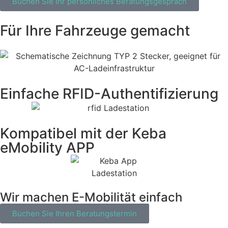
Buchen Sie Ihr persönliches Beratungsgespräch
Für Ihre Fahrzeuge gemacht
Einfache RFID-Authentifizierung
Kompatibel mit der Keba
eMobility APP
Wir machen E-Mobilität einfach
Buchen Sie Ihren Beratungstermin