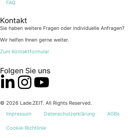
FAQ
Kontakt
Sie haben weitere Fragen oder individuelle Anfragen?
Wir helfen Ihnen gerne weiter.
Zum Kontaktformular
Folgen Sie uns
© 2026 Lade.ZEIT. All Rights Reserved.
Impressum
Datenschutzerklärung
AGBs
Cookie-Richtlinie