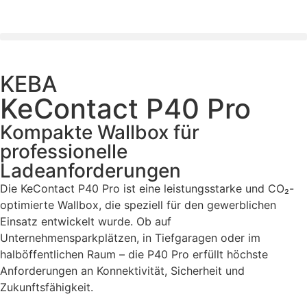
KEBA
KeContact P40 Pro
Kompakte Wallbox für
professionelle
Ladeanforderungen
Die KeContact P40 Pro ist eine leistungsstarke und CO₂-
optimierte Wallbox, die speziell für den gewerblichen
Einsatz entwickelt wurde. Ob auf
Unternehmensparkplätzen, in Tiefgaragen oder im
halböffentlichen Raum – die P40 Pro erfüllt höchste
Anforderungen an Konnektivität, Sicherheit und
Zukunftsfähigkeit.