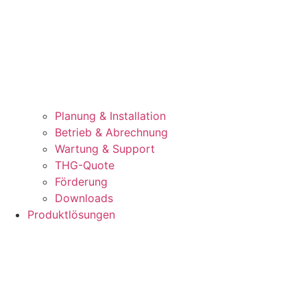
Planung & Installation
Betrieb & Abrechnung
Wartung & Support
THG-Quote
Förderung
Downloads
Produktlösungen