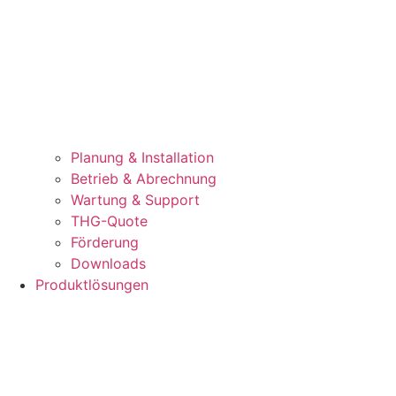
Planung & Installation
Betrieb & Abrechnung
Wartung & Support
THG-Quote
Förderung
Downloads
Produktlösungen