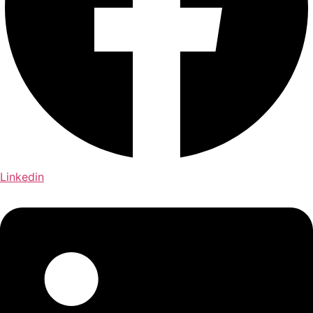
Linkedin