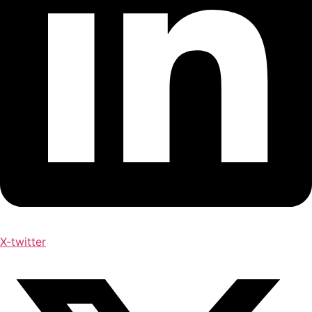
X-twitter