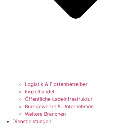
Logistik & Flottenbetreiber​
Einzelhandel
Öffentliche Ladeinfrastruktur​
Bürogewerbe & Unternehmen​
Weitere Branchen
Dienstleistungen