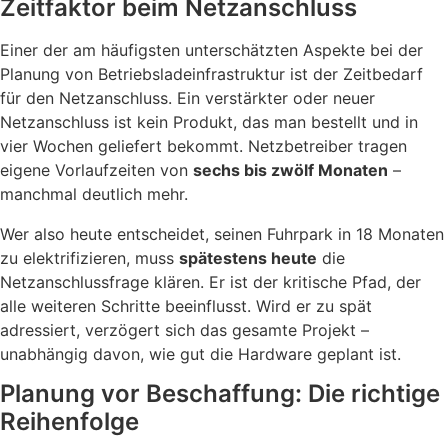
Zeitfaktor beim Netzanschluss
Einer der am häufigsten unterschätzten Aspekte bei der
Planung von Betriebsladeinfrastruktur ist der Zeitbedarf
für den Netzanschluss. Ein verstärkter oder neuer
Netzanschluss ist kein Produkt, das man bestellt und in
vier Wochen geliefert bekommt. Netzbetreiber tragen
eigene Vorlaufzeiten von
sechs bis zwölf Monaten
–
manchmal deutlich mehr.
Wer also heute entscheidet, seinen Fuhrpark in 18 Monaten
zu elektrifizieren, muss
spätestens heute
die
Netzanschlussfrage klären. Er ist der kritische Pfad, der
alle weiteren Schritte beeinflusst. Wird er zu spät
adressiert, verzögert sich das gesamte Projekt –
unabhängig davon, wie gut die Hardware geplant ist.
Planung vor Beschaffung: Die richtige
Reihenfolge