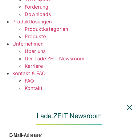
Förderung
Downloads
Produktlösungen
Produktkategorien
Produkte
Unternehmen
Über uns
Der Lade.ZEIT Newsroom
Karriere
Kontakt & FAQ
FAQ
Kontakt
Lade.ZEIT Newsroom
E-Mail-Adresse*