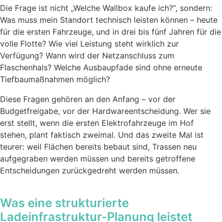
Die Frage ist nicht „Welche Wallbox kaufe ich?“, sondern:
Was muss mein Standort technisch leisten können – heute
für die ersten Fahrzeuge, und in drei bis fünf Jahren für die
volle Flotte? Wie viel Leistung steht wirklich zur
Verfügung? Wann wird der Netzanschluss zum
Flaschenhals? Welche Ausbaupfade sind ohne erneute
Tiefbaumaßnahmen möglich?
Diese Fragen gehören an den Anfang – vor der
Budgetfreigabe, vor der Hardwareentscheidung. Wer sie
erst stellt, wenn die ersten Elektrofahrzeuge im Hof
stehen, plant faktisch zweimal. Und das zweite Mal ist
teurer: weil Flächen bereits bebaut sind, Trassen neu
aufgegraben werden müssen und bereits getroffene
Entscheidungen zurückgedreht werden müssen.
Was eine strukturierte
Ladeinfrastruktur-Planung leistet