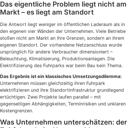
Das eigentliche Problem liegt nicht am
Markt – es liegt am Standort
Die Antwort liegt weniger im öffentlichen Laderaum als in
den eigenen vier Wänden der Unternehmen. Viele Betriebe
stoßen nicht am Markt an ihre Grenzen, sondern an ihrem
eigenen Standort. Der vorhandene Netzanschluss wurde
ursprünglich für andere Verbraucher dimensioniert –
Beleuchtung, Klimatisierung, Produktionsanlagen. Die
Elektrifizierung des Fuhrparks war beim Bau kein Thema.
Das Ergebnis ist ein klassisches Umsetzungsdilemma:
Unternehmen müssen gleichzeitig ihren Fuhrpark
elektrifizieren und ihre Standortinfrastruktur grundlegend
ertüchtigen. Zwei Projekte laufen parallel – mit
gegenseitigen Abhängigkeiten, Terminrisiken und unklaren
Kostengrenzen.
Was Unternehmen unterschätzen: der