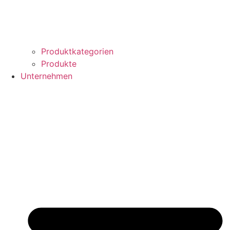
Produktkategorien
Produkte
Unternehmen