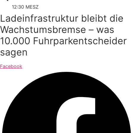
12:30 MESZ
Ladeinfrastruktur bleibt die
Wachstumsbremse – was
10.000 Fuhrparkentscheider
sagen
Facebook