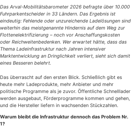
Das Arval-Mobilitätsbarometer 2026 befragte über 10.000
Fuhrparkentscheider in 33 Ländern. Das Ergebnis ist
eindeutig: Fehlende oder unzureichende Ladelösungen sind
weiterhin das meistgenannte Hindernis auf dem Weg zur
Flottenelektrifizierung – noch vor Anschaffungskosten
oder Reichweitenbedenken. Wer erwartet hätte, dass das
Thema Ladeinfrastruktur nach Jahren intensiver
Marktentwicklung an Dringlichkeit verliert, sieht sich damit
eines Besseren belehrt.
Das überrascht auf den ersten Blick. Schließlich gibt es
heute mehr Ladeprodukte, mehr Anbieter und mehr
politische Programme als je zuvor. Öffentliche Schnelllader
werden ausgebaut, Förderprogramme kommen und gehen,
und die Hersteller liefern in wachsenden Stückzahlen.
Warum bleibt die Infrastruktur dennoch das Problem Nr.
1?