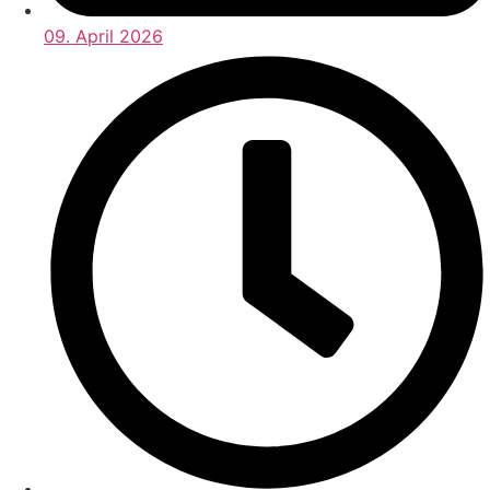
09. April 2026