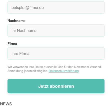
Nachname
Firma
Wir verwenden Ihre Daten ausschließlich für den Newsroom-Versand.
Abmeldung jederzeit möglich.
Datenschutzerklärung
.
NEWS