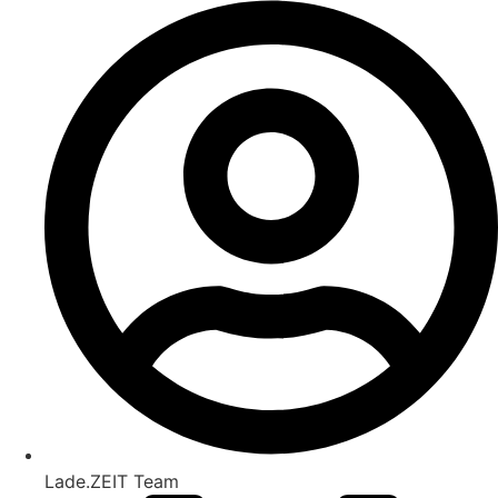
Lade.ZEIT Team