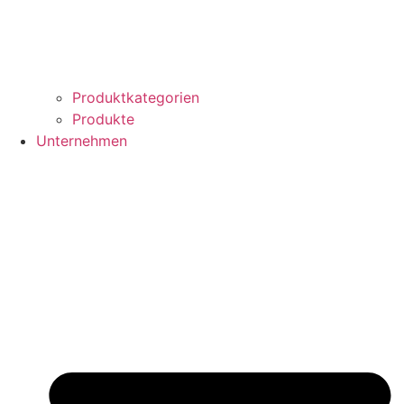
Produktkategorien
Produkte
Unternehmen