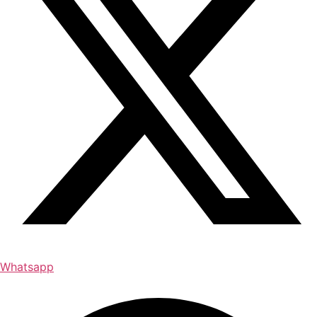
Whatsapp