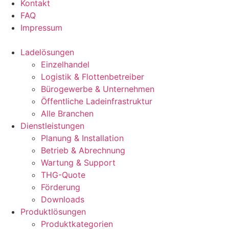
Kontakt
FAQ
Impressum
Ladelösungen
Einzelhandel
Logistik & Flottenbetreiber​
Bürogewerbe & Unternehmen​
Öffentliche Ladeinfrastruktur​
Alle Branchen
Dienstleistungen
Planung & Installation
Betrieb & Abrechnung
Wartung & Support
THG-Quote
Förderung
Downloads
Produktlösungen
Produktkategorien