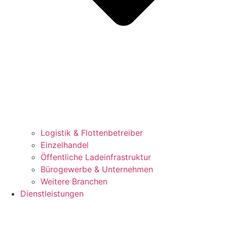
Logistik & Flottenbetreiber​
Einzelhandel
Öffentliche Ladeinfrastruktur​
Bürogewerbe & Unternehmen​
Weitere Branchen
Dienstleistungen