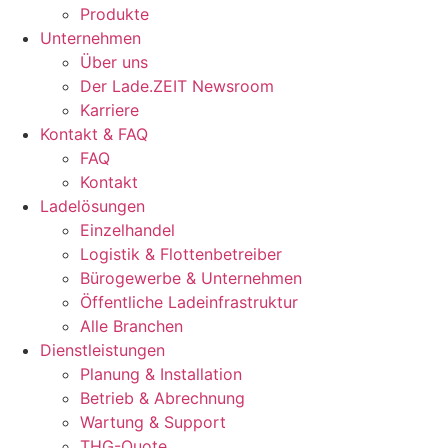
Produkte
Unternehmen
Über uns
Der Lade.ZEIT Newsroom
Karriere
Kontakt & FAQ
FAQ
Kontakt
Ladelösungen
Einzelhandel
Logistik & Flottenbetreiber​
Bürogewerbe & Unternehmen​
Öffentliche Ladeinfrastruktur​
Alle Branchen
Dienstleistungen
Planung & Installation
Betrieb & Abrechnung
Wartung & Support
THG-Quote