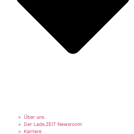
Über uns
Der Lade.ZEIT Newsroom
Karriere