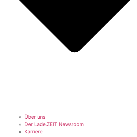
Über uns
Der Lade.ZEIT Newsroom
Karriere