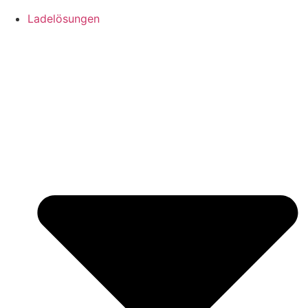
Ladelösungen