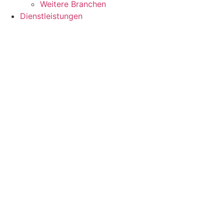
Weitere Branchen
Dienstleistungen