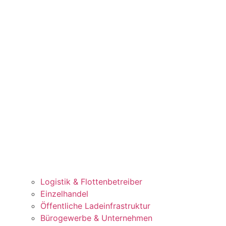
Logistik & Flottenbetreiber​
Einzelhandel
Öffentliche Ladeinfrastruktur​
Bürogewerbe & Unternehmen​